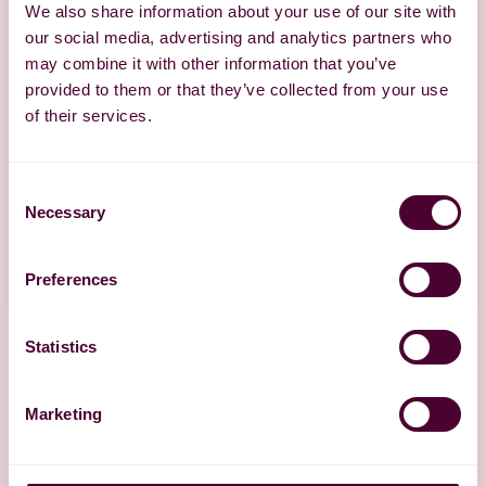
We also share information about your use of our site with
our social media, advertising and analytics partners who
may combine it with other information that you’ve
provided to them or that they’ve collected from your use
of their services.
Consent
Necessary
Selection
Preferences
Statistics
Marketing