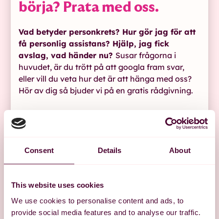
börja? Prata med oss.
Vad betyder personkrets? Hur gör jag för att
få personlig assistans? Hjälp, jag fick
avslag, vad händer nu?
Susar frågorna i
huvudet, är du trött på att googla fram svar,
eller vill du veta hur det är att hänga med oss?
Hör av dig så bjuder vi på en gratis rådgivning.
Hör av dig till oss
Consent
Details
About
This website uses cookies
We use cookies to personalise content and ads, to
provide social media features and to analyse our traffic.