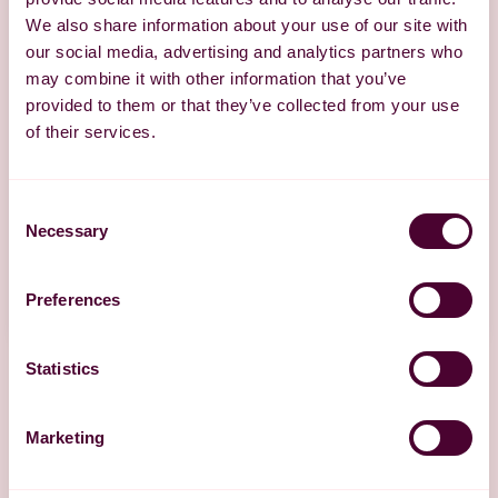
We also share information about your use of our site with
our social media, advertising and analytics partners who
may combine it with other information that you’ve
provided to them or that they’ve collected from your use
of their services.
Consent
Necessary
Selection
Preferences
Statistics
Marketing