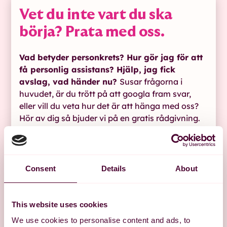
Vet du inte vart du ska
börja? Prata med oss.
Vad betyder personkrets? Hur gör jag för att
få personlig assistans? Hjälp, jag fick
avslag, vad händer nu?
Susar frågorna i
huvudet, är du trött på att googla fram svar,
eller vill du veta hur det är att hänga med oss?
Hör av dig så bjuder vi på en gratis rådgivning.
Hör av dig till oss
Consent
Details
About
This website uses cookies
We use cookies to personalise content and ads, to