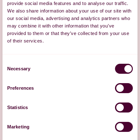
provide social media features and to analyse our traffic.
We also share information about your use of our site with
our social media, advertising and analytics partners who
may combine it with other information that you’ve
provided to them or that they’ve collected from your use
of their services.
Consent
Necessary
Selection
Preferences
Statistics
Marketing