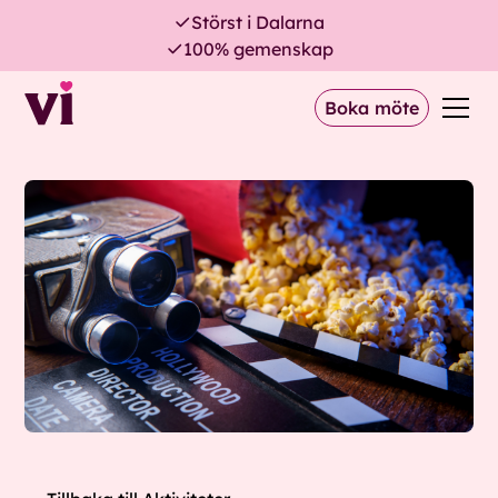
Störst i Dalarna
100% gemenskap
Boka möte