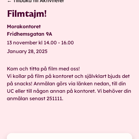
← Tillbaka till Aktiviteter
Filmtajm!
Morakontoret
Fridhemsgatan 9A
13 november kl 14.00 - 16.00
January 28, 2025
Kom och titta på film med oss!
Vi kollar på film på kontoret och självklart bjuds det
på snacks! Anmälan görs via länken nedan, till din
UC eller till någon annan på kontoret. Vi behöver din
anmälan senast 251111.