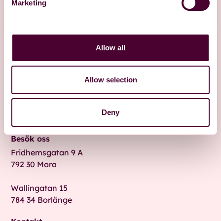
Marketing
Allow all
Allow selection
Deny
Besök oss
Fridhemsgatan 9 A
792 30 Mora
Wallingatan 15
784 34 Borlänge