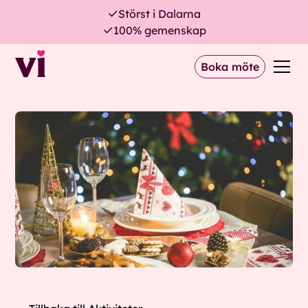
Störst i Dalarna
100% gemenskap
Boka möte