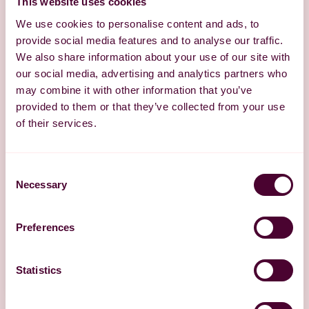
This website uses cookies
We use cookies to personalise content and ads, to
provide social media features and to analyse our traffic.
We also share information about your use of our site with
our social media, advertising and analytics partners who
may combine it with other information that you’ve
provided to them or that they’ve collected from your use
of their services.
Consent
Necessary
Selection
Preferences
Statistics