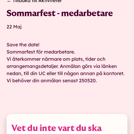
← Tillbaka till Aktiviteter
Sommarfest - medarbetare
22 Maj
Save the date!
Sommarfest för medarbetare.
Vi återkommer närmare om plats, tider och
arrangemangsdetaljer. Anmälan görs via länken
nedan, till din UC eller till någon annan på kontoret.
Vi behöver din anmälan senast 250520.
Vet du inte vart du ska