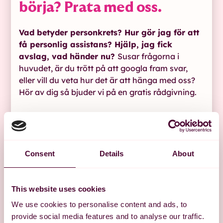
börja? Prata med oss.
Vad betyder personkrets? Hur gör jag för att
få personlig assistans? Hjälp, jag fick
avslag, vad händer nu?
Susar frågorna i
huvudet, är du trött på att googla fram svar,
eller vill du veta hur det är att hänga med oss?
Hör av dig så bjuder vi på en gratis rådgivning.
Hör av dig till oss
Consent
Details
About
This website uses cookies
We use cookies to personalise content and ads, to
provide social media features and to analyse our traffic.